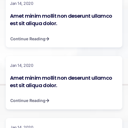
Jan 14, 2020
Amet minim mollit non deserunt ullamco
est sit aliqua dolor.
Continue Reading
Jan 14, 2020
Amet minim mollit non deserunt ullamco
est sit aliqua dolor.
Continue Reading
Jan 14, 2020