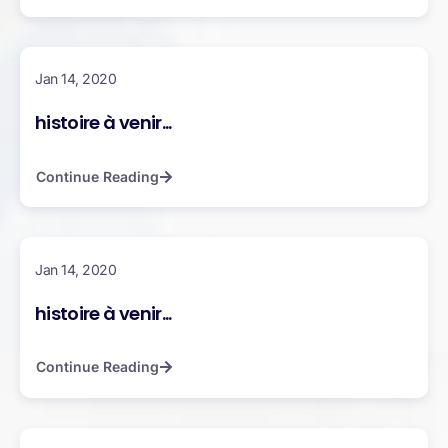
Jan 14, 2020
histoire à venir...
Continue Reading
Jan 14, 2020
histoire à venir...
Continue Reading