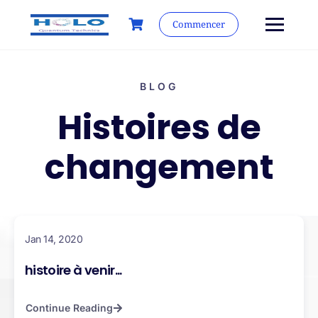
Commencer
BLOG
Histoires de
changement
Jan 14, 2020
histoire à venir...
Continue Reading