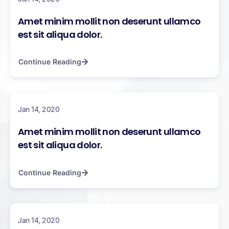
Amet minim mollit non deserunt ullamco
est sit aliqua dolor.
Continue Reading
Jan 14, 2020
Amet minim mollit non deserunt ullamco
est sit aliqua dolor.
Continue Reading
Jan 14, 2020