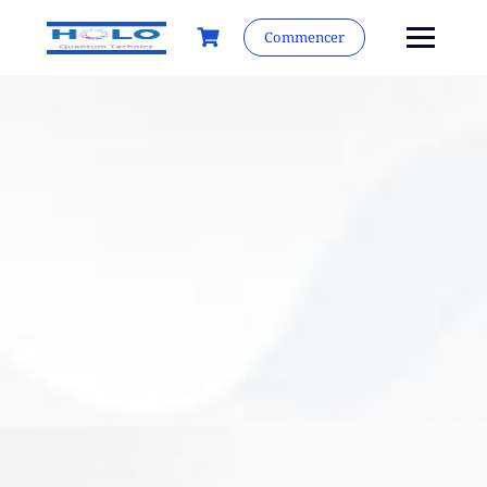
Commencer