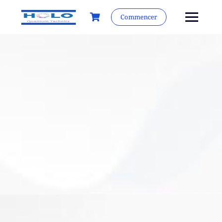
Commencer