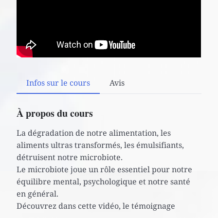
Infos sur le cours
Avis
À propos du cours
La dégradation de notre alimentation, les
aliments ultras transformés, les émulsifiants,
détruisent notre microbiote.
Le microbiote joue un rôle essentiel pour notre
équilibre mental, psychologique et notre santé
en général.
Découvrez dans cette vidéo, le témoignage