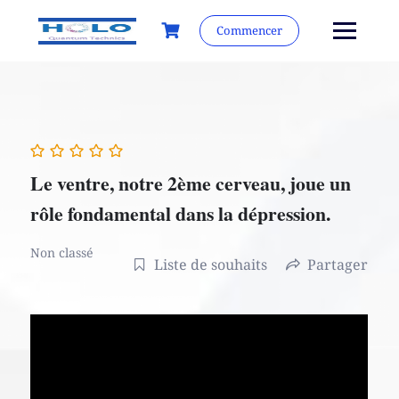
Commencer
Le ventre, notre 2ème cerveau, joue un
rôle fondamental dans la dépression.
Non classé
Liste de souhaits
Partager