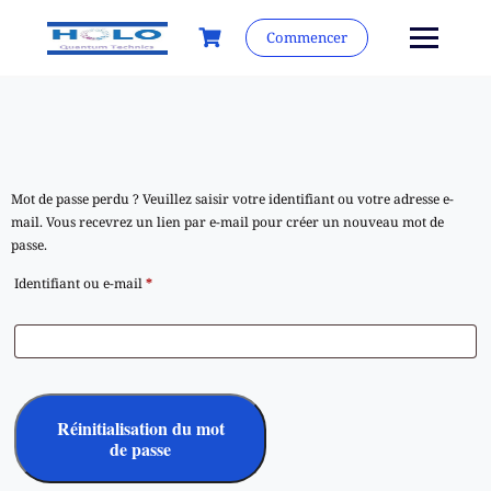
Commencer
Mot de passe perdu ? Veuillez saisir votre identifiant ou votre adresse e-
mail. Vous recevrez un lien par e-mail pour créer un nouveau mot de
passe.
Identifiant ou e-mail
*
Réinitialisation du mot
de passe